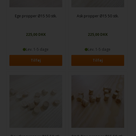
Ege propper Ø15 50 stk.
Ask propper Ø15 50 stk.
225,00
DKK
225,00
DKK
Lev. 1-5 dage
Lev. 1-5 dage