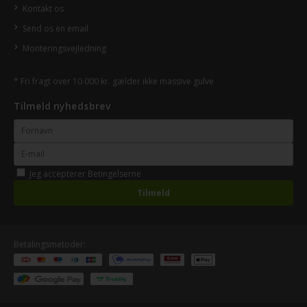
Kontakt os
Send os en email
Monteringsvejledning
* Fri fragt over 10.000 kr. gælder ikke massive gulve
Tilmeld nyhedsbrev
Jeg accepterer
Betingelserne
Betalingsmetoder: