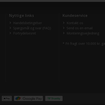
Nyttige links
Kundeservice
Handelsbetingelser
Kontakt os
Spørgsmål og svar (FAQ)
Send os en email
Fortrydelsesret
Monteringsvejledning
* Fri fragt over 10.000 kr. 