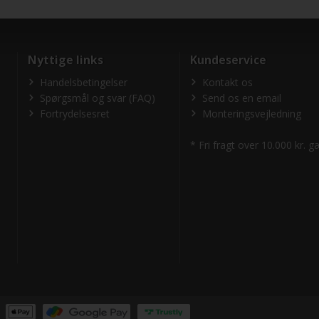
Nyttige links
Kundeservice
Handelsbetingelser
Kontakt os
Spørgsmål og svar (FAQ)
Send os en email
Fortrydelsesret
Monteringsvejledning
* Fri fragt over 10.000 kr. 