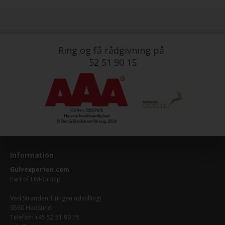
Ring og få rådgivning på
52 51 90 15
Information
Gulvexperten.com
Part of
HM-Group
Ved Stranden 1 (ingen udstilling)
9560 Hadsund
Telefon: +45 52 51 90 15