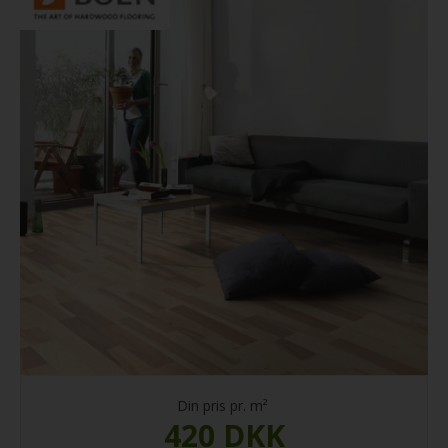
Din pris pr. m²
420 DKK