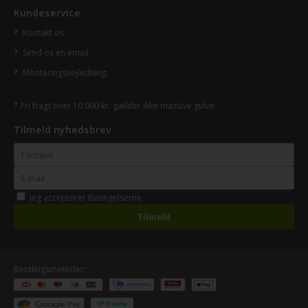
Kundeservice
Kontakt os
Send os en email
Monteringsvejledning
* Fri fragt over 10.000 kr. gælder ikke massive gulve
Tilmeld nyhedsbrev
Jeg accepterer
Betingelserne
Betalingsmetoder: