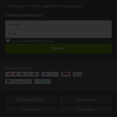
* Fri fragt over 10.000 kr. gælder ikke massive gulve
Tilmeld nyhedsbrev
Jeg accepterer
Betingelserne
Betalingsmetoder:
Bordpladefabrikken
Gulvexperten
Glasbutikken
Stålbutikken