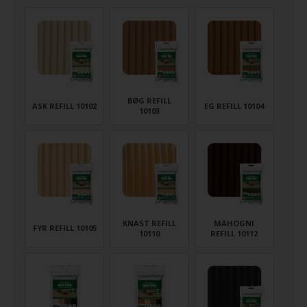
BØG REFILL
ASK REFILL 10102
EG REFILL 10104
10103
KNAST REFILL
MAHOGNI
FYR REFILL 10105
10110
REFILL 10112